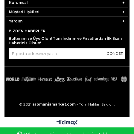
Kurumsal
Müşteri İlişkileri
Yardım
BIZDEN HABERLER
Bültenimize Üye Olun! Tüm İndirim ve Fırsatlardan İlk Sizin
Haberiniz Olsun!
GÖNDER
© 2021
aromaniamarket.com
- Tüm Hakları Saklıdır.
0